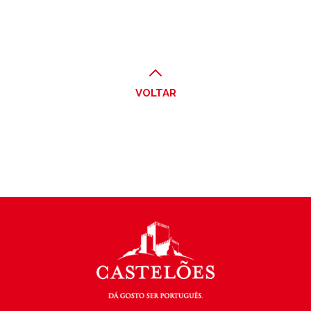
VOLTAR