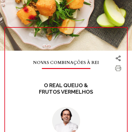
NOVAS COMBINAÇÕES À REI
O REAL QUEIJO &
FRUTOS VERMELHOS