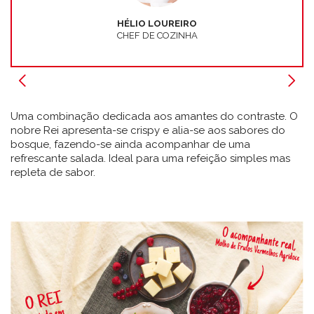
HÉLIO LOUREIRO
CHEF DE COZINHA
Uma combinação dedicada aos amantes do contraste. O
nobre Rei apresenta-se crispy e alia-se aos sabores do
bosque, fazendo-se ainda acompanhar de uma
refrescante salada. Ideal para uma refeição simples mas
repleta de sabor.