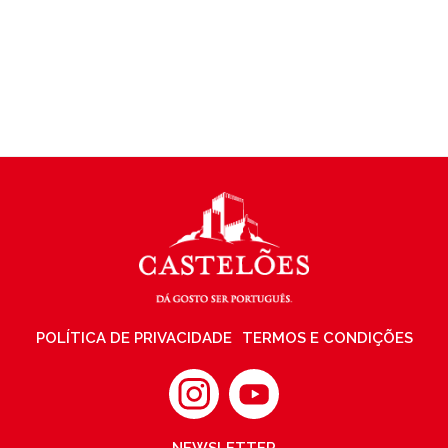
POLÍTICA DE PRIVACIDADE
TERMOS E CONDIÇÕES
NEWSLETTER