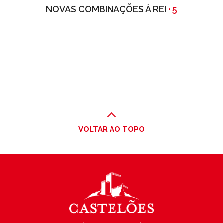
NOVAS COMBINAÇÕES À REI
· 5
VOLTAR AO TOPO