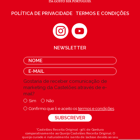
POLÍTICA DE PRIVACIDADE
TERMOS E CONDIÇÕES
NEWSLETTER
Gostaria de receber comunicação de
marketing da Castelões através de e-
mail?
Sim
Não
Confirmo que li e aceito os
termos e condições
.
*Castelões Receita Original -30% de Gordura
comparativamente ao Queijo Castelões Receita Original. O
queijo curado é naturalmente isento de lactose devido ao seu