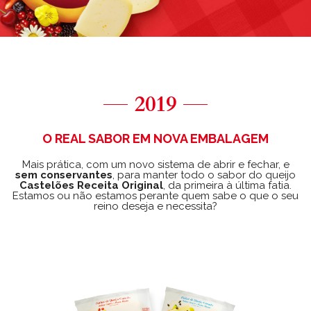
2019
O REAL SABOR EM NOVA EMBALAGEM
Mais prática, com um novo sistema de abrir e fechar, e
sem conservantes
, para manter todo o sabor do queijo
Castelões Receita Original
, da primeira à última fatia.
Estamos ou não estamos perante quem sabe o que o seu
reino deseja e necessita?