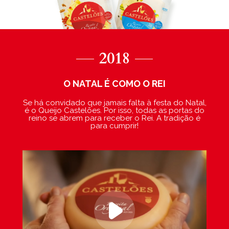
2018
O NATAL É COMO O REI
Se há convidado que jamais falta à festa do Natal,
é o Queijo Castelões. Por isso, todas as portas do
reino se abrem para receber o Rei. A tradição é
para cumprir!