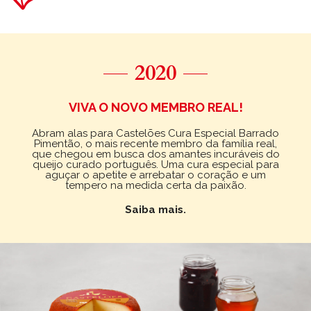
2020
VIVA O NOVO MEMBRO REAL!
Abram alas para Castelões Cura Especial Barrado
Pimentão, o mais recente membro da família real,
que chegou em busca dos amantes incuráveis do
queijo curado português. Uma cura especial para
aguçar o apetite e arrebatar o coração e um
tempero na medida certa da paixão.
Saiba mais.