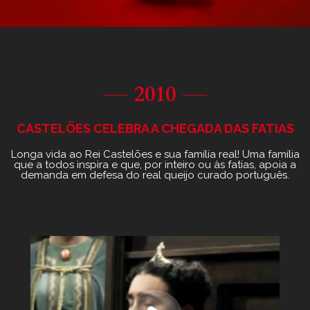
2010
CASTELÕES CELEBRA A CHEGADA DAS FATIAS
Longa vida ao Rei Castelões e sua família real! Uma família
que a todos inspira e que, por inteiro ou às fatias, apoia a
demanda em defesa do real queijo curado português.