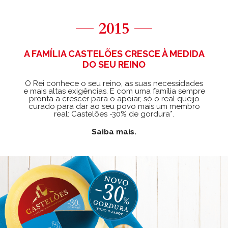
2015
A FAMÍLIA CASTELÕES CRESCE À MEDIDA
DO SEU REINO
O Rei conhece o seu reino, as suas necessidades
e mais altas exigências. E com uma família sempre
pronta a crescer para o apoiar, só o real queijo
curado para dar ao seu povo mais um membro
real: Castelões -30% de gordura*.
Saiba mais.