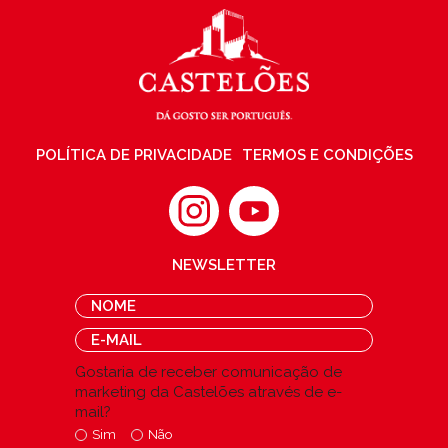
POLÍTICA DE PRIVACIDADE
TERMOS E CONDIÇÕES
NEWSLETTER
Gostaria de receber comunicação de
marketing da Castelões através de e-
mail?
Sim
Não