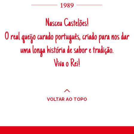
VOLTAR AO TOPO