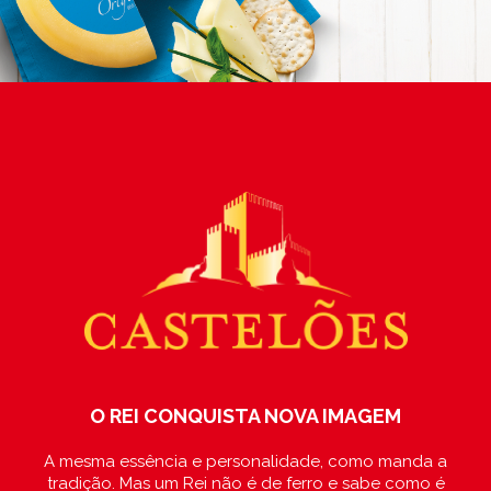
O REI CONQUISTA NOVA IMAGEM
A mesma essência e personalidade, como manda a
tradição. Mas um Rei não é de ferro e sabe como é