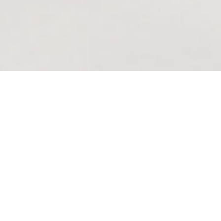
CASTELÕES RECE