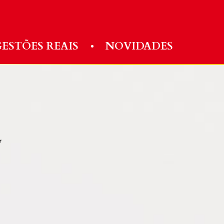
ESTÕES REAIS
NOVIDADES
*